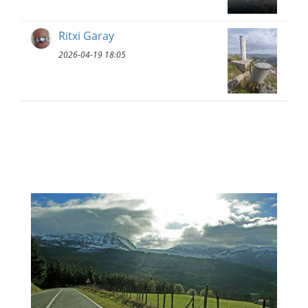
Ritxi Garay
2026-04-19 18:05