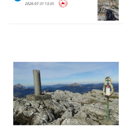
2026-07-31 13:35