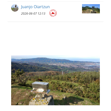
Juanjo Oiartzun
2026-06-07 12:13