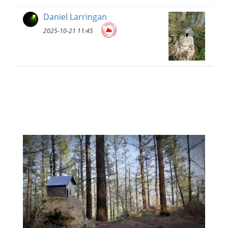
Daniel Larringan
2025-10-21 11:45