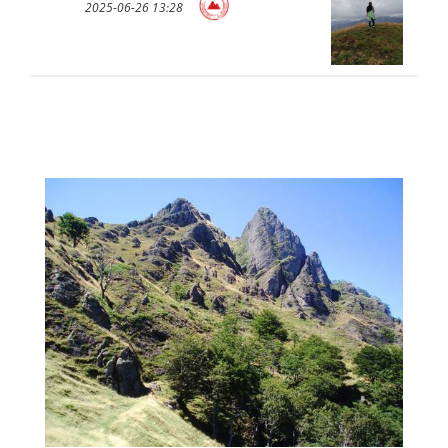
2025-06-26 13:28