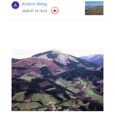
Andoni Alday
2026-07-16 18:33