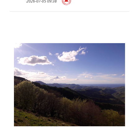
2026-07-05 09:38