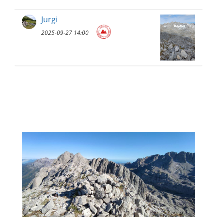
Jurgi
2025-09-27 14:00