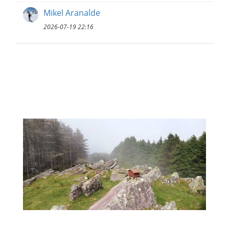
Mikel Aranalde
2026-07-19 22:16