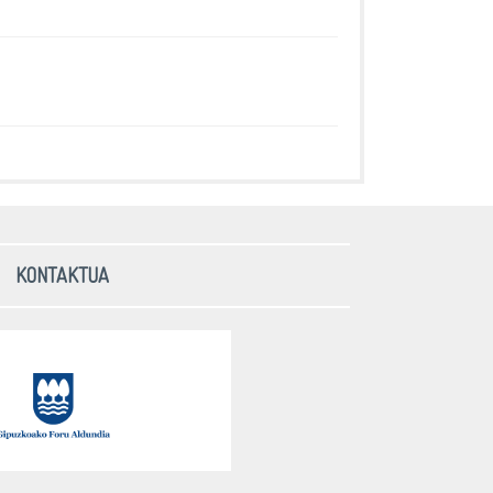
KONTAKTUA