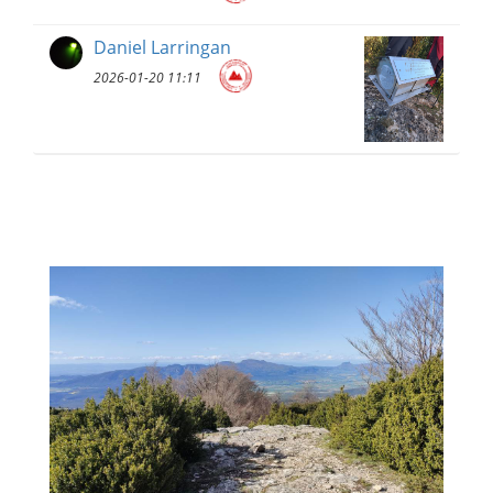
Daniel Larringan
2026-01-20 11:11