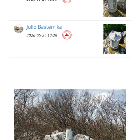
Julio Basterrika
2026-05-24 12:29