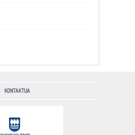
KONTAKTUA