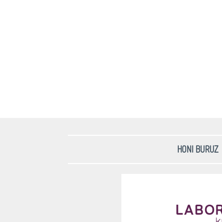
HONI BURUZ