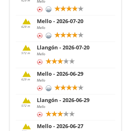
629 m
Mello
Mello - 2026-07-20
629 m
Mello
Llangón - 2026-07-20
572 m
Mello
Mello - 2026-06-29
629 m
Mello
Llangón - 2026-06-29
572 m
Mello
Mello - 2026-06-27