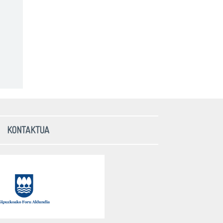
KONTAKTUA