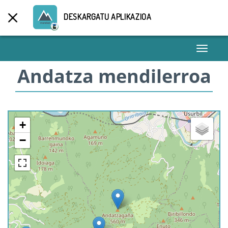
DESKARGATU APLIKAZIOA
Toggle
navigati
Andatza mendilerroa
+
−