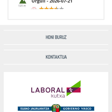
Urgull - 2026-07-21
125 m
Urgull - 2026-07-20
125 m
HONI BURUZ
Urgull - 2026-07-17
125 m
KONTAKTUA
Urgull - 2026-07-16
125 m
Urgull - 2026-07-15
125 m
Urgull - 2026-07-14
125 m