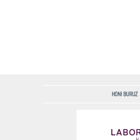
HONI BURUZ